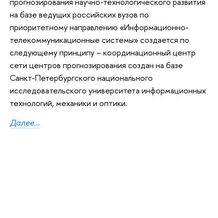
прогнозирования научно-технологического развития
на базе ведущих российских вузов по
приоритетному направлению «Информационно-
телекоммуникационные системы» создается по
следующему принципу – координационный центр
сети центров прогнозирования создан на базе
Санкт-Петербургского национального
исследовательского университета информационных
технологий, механики и оптики.
Далее...