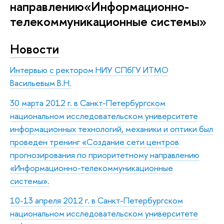
направлению«Информационно-
телекоммуникационные системы»
Новости
Интервью с ректором НИУ СПбГУ ИТМО
Васильевым В.Н.
30 марта 2012 г. в Санкт-Петербургском
национальном исследовательском университете
информационных технологий, механики и оптики был
проведен тренинг «Создание сети центров
прогнозирования по приоритетному направлению
«Информационно-телекоммуникационные
системы».
10-13 апреля 2012 г. в Санкт-Петербургском
национальном исследовательском университете