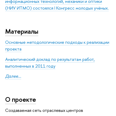
информационных технологий, механики и оптики
(НИУ ИТМО) состоялся I Конгресс молодых учёных.
Материалы
Основные методологические подходы к реализации
проекта
Аналитический доклад по результатам работ,
выполненных в 2011 году
Далее...
О проекте
Создаваемая сеть отраслевых центров