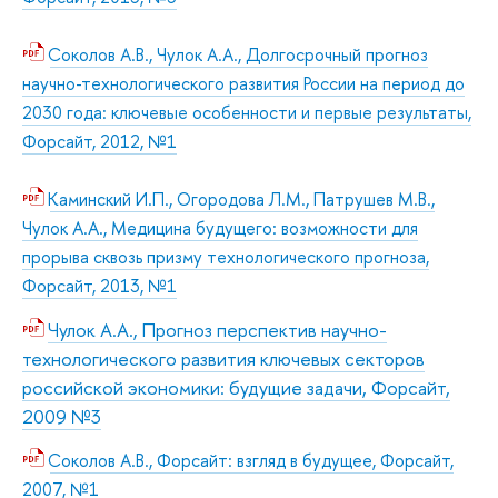
Соколов А.В., Чулок А.А., Долгосрочный прогноз
научно-технологического развития России на период до
2030 года: ключевые особенности и первые результаты,
Форсайт, 2012, №1
Каминский И.П., Огородова Л.М., Патрушев М.В.,
Чулок А.А., Медицина будущего: возможности для
прорыва сквозь призму технологического прогноза,
Форсайт, 2013, №1
Чулок А.А., Прогноз перспектив научно-
технологического развития ключевых секторов
российской экономики: будущие задачи, Форсайт,
2009 №3
Соколов А.В., Форсайт: взгляд в будущее, Форсайт,
2007, №1