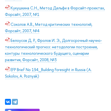
Кукушкина С.Н., Метод Дельфи в Форсайт-проектах,
Форсайт, 2007, №1
Соколов А.В., Метод критических технологий,
Форсайт, 2007, №4
Белоусов Д. Р., Фролов И. Э., Долгосрочный научно-
технологический прогноз: методологии построения,
контуры технологического будущего, сценарии
развития, Форсайт, 2008, №3
EFP Brief No 194_Building Foresight in Russia (A.
Sokolov, A. Poznyak)