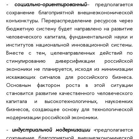
-
социально-ориентированный
– предполагается
сохранение благоприятной внешнеэкономической
конъюнктуры. Перераспределение ресурсов через
бюджетную систему будет направлено на развитие
человеческого капитала, фундаментальной науки и
институтов национальной инновационной системы.
Вместе с тем, целенаправленных действий по
стимулированию диверсификации российской
экономики не планируется, исходя из минимизации
искажающих сигналов для российского бизнеса.
Основным фактором роста в этой ситуации
становится развитие качественного человеческого
капитала и высокотехнологичных, наукоемких
бизнесов, создающее основу для технологической
модернизации российской экономики.
-
индустриальной модернизации -
предполагается
сохранение благоприятной внешнеэкономической