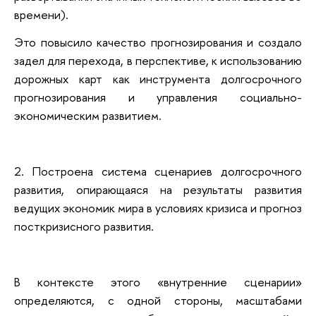
времени).
Это повысило качество прогнозирования и создало
задел для перехода, в перспективе, к использованию
дорожных карт как инструмента долгосрочного
прогнозирования и управления социально-
экономическим развитием.
2. Построена система сценариев долгосрочного
развития, опирающаяся на результаты развития
ведущих экономик мира в условиях кризиса и прогноз
посткризисного развития.
В контексте этого «внутренние сценарии»
определяются, с одной стороны, масштабами