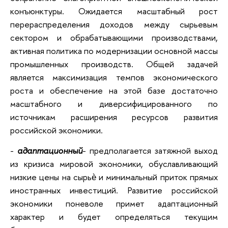
конъюнктуры. Ожидается масштабный рост
перераспределения доходов между сырьевым
сектором и обрабатывающими производствами,
активная политика по модернизации основной массы
промышленных производств. Общей задачей
является максимизация темпов экономического
роста и обеспечение на этой базе достаточно
масштабного и диверсифицированного по
источникам расширения ресурсов развития
российской экономики.
-
адаптационный
- предполагается затяжной выход
из кризиса мировой экономики, обуславливающий
низкие цены на сырьѐ и минимальный приток прямых
иностранных инвестиций. Развитие российской
экономики поневоле примет адаптационный
характер и будет определяться текущим