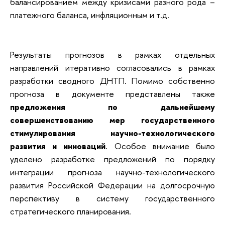
балансированием между кризисами разного рода –
платежного баланса, инфляционным и т.д.
Результаты прогнозов в рамках отдельных
направлений итеративно согласовались в рамках
разработки сводного ДНТП. Помимо собственно
прогноза в документе представлены также
предложения по дальнейшему
совершенствованию мер государственного
стимулирования научно-технологического
развития и инноваций
. Особое внимание было
уделено разработке предложений по порядку
интеграции прогноза научно-технологического
развития Российской Федерации на долгосрочную
перспективу в систему государственного
стратегического планирования.