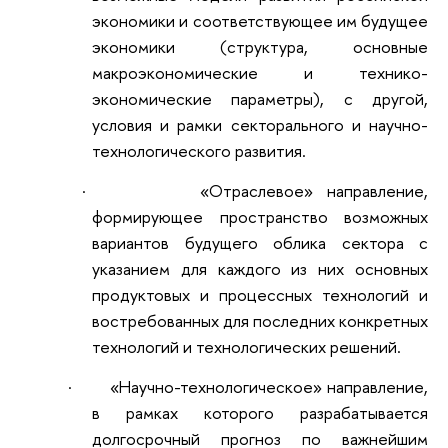
экономики и соответствующее им будущее
экономики (структура, основные
макроэкономические и технико-
экономические параметры), с другой,
условия и рамки секторального и научно-
технологического развития.
·
«Отраслевое» направление,
формирующее пространство возможных
вариантов будущего облика сектора с
указанием для каждого из них основных
продуктовых и процессных технологий и
востребованных для последних конкретных
технологий и технологических решений.
·
«Научно-технологическое» направление,
в рамках которого разрабатывается
долгосрочный прогноз по важнейшим