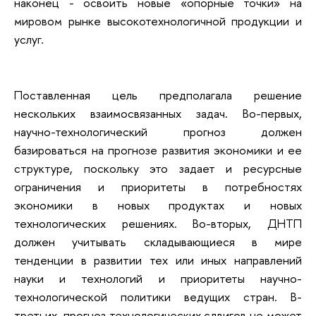
наконец - освоить новые «опорные точки» на
мировом рынке высокотехнологичной продукции и
услуг.
Поставленная цель предполагала решение
нескольких взаимосвязанных задач. Во-первых,
научно-технологический прогноз должен
базироваться на прогнозе развития экономики и ее
структуре, поскольку это задает и ресурсные
ограничения и приоритеты в потребностях
экономики в новых продуктах и новых
технологических решениях. Во-вторых, ДНТП
должен учитывать складывающиеся в мире
тенденции в развитии тех или иных направлений
науки и технологий и приоритеты научно-
технологической политики ведущих стран. В-
третьих, прогноз технологических сдвигов не может