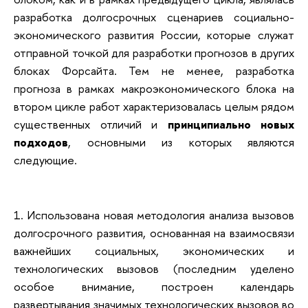
разработка долгосрочных сценариев социально-
экономического развития России, которые служат
отправной точкой для разработки прогнозов в других
блоках Форсайта. Тем не менее, разработка
прогноза в рамках макроэкономического блока на
втором цикле работ характеризовалась целым рядом
существенных отличий и
принципиально новых
подходов
, основными из которых являются
следующие.
1. Использована новая методология анализа вызовов
долгосрочного развития, основанная на взаимосвязи
важнейших социальных, экономических и
технологических вызовов (последним уделено
особое внимание, построен календарь
развертывания значимых технологических вызовов во