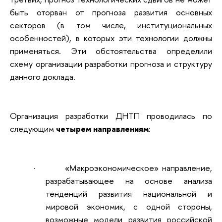
быть оторван от прогноза развития основных
секторов (в том числе, институциональных
особенностей), в которых эти технологии должны
применяться. Эти обстоятельства определили
схему организации разработки прогноза и структуру
данного доклада.
Организация разработки ДНТП проводилась по
следующим
четырем направлениям
:
·
«Макроэкономическое» направление,
разрабатывающее на основе анализа
тенденций развития национальной и
мировой экономик, с одной стороны,
возможные модели развития российской