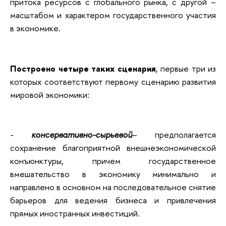
притока ресурсов с глобального рынка, с другой –
масштабом и характером государственного участия
в экономике.
Построено четыре таких сценария
, первые три из
которых соответствуют первому сценарию развития
мировой экономики:
-
консервативно-сырьевой
– предполагается
сохранение благоприятной внешнеэкономической
конъюнктуры, причем государственное
вмешательство в экономику минимально и
направлено в основном на последовательное снятие
барьеров для ведения бизнеса и привлечения
прямых иностранных инвестиций.