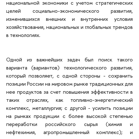
национальной экономики с учетом стратегических
целей социально-экономического развития,
изменившихся внешних и внутренних условия
хозяйствования, национальных и глобальных трендов
в технологиях.
Одной из важнейших задач был поиск такого
варианта (вариантов) технологического развития,
который позволяет, с одной стороны - сохранить
позиции России на мировом рынке традиционных для
нее продуктов за счет повышения эффективности в
таких отраслях, как топливно-энергетический
комплекс, металлургия; с другой - усилить позиции
на рынках продукции с более высокой степенью
переработки российского сырья (химия и
нефтехимия, агропромышленный комплекс); и