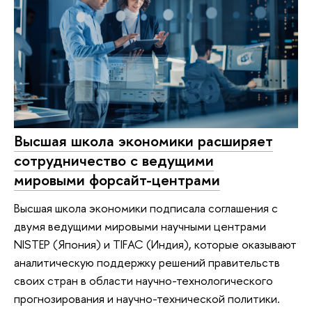
Высшая школа экономики расширяет
сотрудничество с ведущими
мировыми форсайт-центрами
Высшая школа экономики подписала соглашения с
двумя ведущими мировыми научными центрами
NISTEP (Япония) и TIFAC (Индия), которые оказывают
аналитическую поддержку решений правительств
своих стран в области научно-технологического
прогнозирования и научно-технической политики.