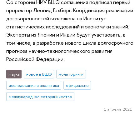
Со стороны НИУ ВШЭ соглашения подписал первый
проректор Леонид Гохберг. Координация реализации
договоренностей возложена на Институт
статистических исследований и экономики знаний.
Эксперты из Японии и Индии будут участвовать, в
том числе, в разработке нового цикла долгосрочного
прогноза научно-технологического развития
Российской Федерации.
Наука
новое в ВШЭ
мониторинги
исследования и аналитика
официально
международное сотрудничество
1 апреля 2021