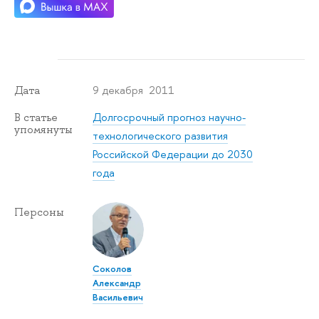
9 декабря 2011
Дата
Долгосрочный прогноз научно-
В статье
упомянуты
технологического развития
Российской Федерации до 2030
года
Персоны
Соколов
Александр
Васильевич