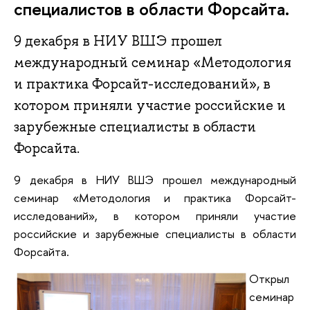
специалистов в области Форсайта.
9 декабря в НИУ ВШЭ прошел
международный семинар «Методология
и практика Форсайт-исследований», в
котором приняли участие российские и
зарубежные специалисты в области
Форсайта.
9 декабря в НИУ ВШЭ прошел международный
семинар «Методология и практика Форсайт-
исследований», в котором приняли участие
российские и зарубежные специалисты в области
Форсайта.
Открыл
семинар