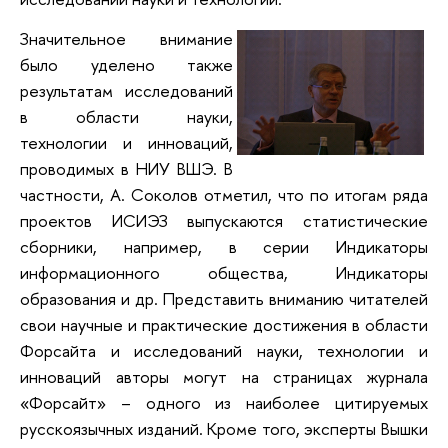
Значительное внимание
было уделено также
результатам исследований
в области науки,
технологии и инноваций,
проводимых в НИУ ВШЭ. В
частности, А. Соколов отметил, что по итогам ряда
проектов ИСИЭЗ выпускаются статистические
сборники, например, в серии Индикаторы
информационного общества, Индикаторы
образования и др. Представить вниманию читателей
свои научные и практические достижения в области
Форсайта и исследований науки, технологии и
инноваций авторы могут на страницах журнала
«Форсайт» – одного из наиболее цитируемых
русскоязычных изданий. Кроме того, эксперты Вышки