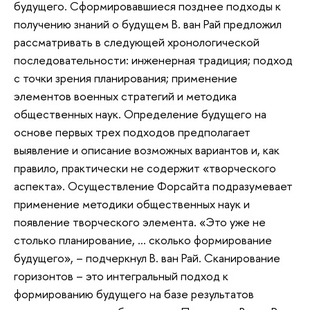
будущего. Сформировавшиеся позднее подходы к
получению знаний о будущем В. ван Рай предложил
рассматривать в следующей хронологической
последовательности: инженерная традиция; подход
с точки зрения планирования; применение
элементов военных стратегий и методика
общественных наук. Определение будущего на
основе первых трех подходов предполагает
выявление и описание возможных вариантов и, как
правило, практически не содержит «творческого
аспекта». Осуществление Форсайта подразумевает
применение методики общественных наук и
появление творческого элемента. «Это уже не
столько планирование, … сколько формирование
будущего», – подчеркнул В. ван Рай. Сканирование
горизонтов – это интегральный подход к
формированию будущего на базе результатов