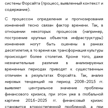
системы Форсайта (процесс, выявленный контекст и
содержание).
С процессом определения и прогнозирования
изменений тесно связан фактор времени. Так, в
отношении некоторых процессов (например,
построение крупных объектов инфраструктуры)
изменения могут быть оценены в рамках
десятилетия, в то время как трансформация культуры
происходит более столетия. Кроме того, даже
незначительные различия в анализируемых
временных периодах приводят к существенным
отличиям в результатах Форсайта. Так, анализ
мировых тенденций на период 2008–2015 гг.
выявляет центральное значение проблемы
финансового кризиса, при этом уже в глобальной
картине 2016–2025 гг. финансовый кризис
становится второстепенной проблемой, а при