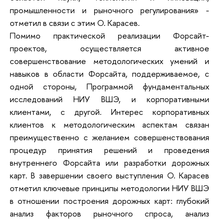
промышленности и рыночного регулирования» -
отметил в связи с этим О. Карасев.
Помимо практической реализации Форсайт-
проектов, осуществляется активное
совершенствование методологических умений и
навыков в области Форсайта, поддерживаемое, с
одной стороны, Программой фундаментальных
исследований НИУ ВШЭ, и корпоративными
клиентами, с другой. Интерес корпоративных
клиентов к методологическим аспектам связан
преимущественно с желанием совершенствования
процедур принятия решений и проведения
внутреннего Форсайта или разработки дорожных
карт. В завершении своего выступления О. Карасев
отметил ключевые принципы методологии НИУ ВШЭ
в отношении построения дорожных карт: глубокий
анализ факторов рыночного спроса, анализ