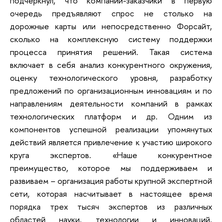
подчеркнул, что компании-заказчики в первую
очередь предъявляют спрос не столько на
дорожные карты или непосредственно Форсайт,
сколько на комплексную систему поддержки
процесса принятия решений. Такая система
включает в себя анализ конкурентного окружения,
оценку технологического уровня, разработку
предложений по организационным инновациям и по
направлениям деятельности компаний в рамках
технологических платформ и др. Одним из
компонентов успешной реализации упомянутых
действий является привлечение к участию широкого
круга экспертов. «Наше конкурентное
преимущество, которое мы поддерживаем и
развиваем – организация работы крупной экспертной
сети, которая насчитывает в настоящее время
порядка трех тысяч экспертов из различных
областей науки, технологии и инноваций,