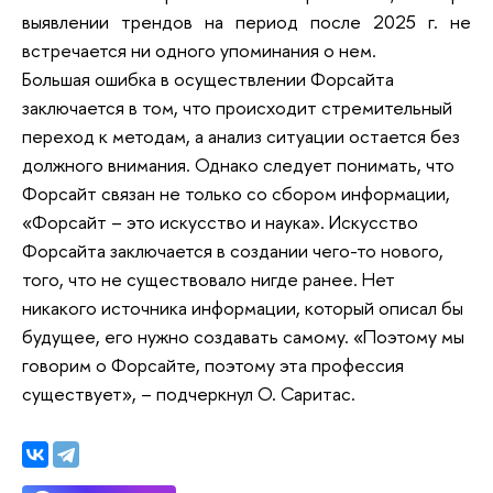
выявлении трендов на период после 2025 г. не
встречается ни одного упоминания о нем.
Большая ошибка в осуществлении Форсайта
заключается в том, что происходит стремительный
переход к методам, а анализ ситуации остается без
должного внимания. Однако следует понимать, что
Форсайт связан не только со сбором информации,
«Форсайт – это искусство и наука». Искусство
Форсайта заключается в создании чего-то нового,
того, что не существовало нигде ранее. Нет
никакого источника информации, который описал бы
будущее, его нужно создавать самому. «Поэтому мы
говорим о Форсайте, поэтому эта профессия
существует», – подчеркнул О. Саритас.