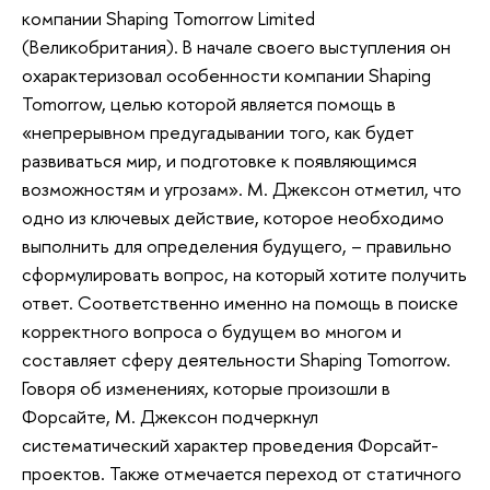
компании Shaping Tomorrow Limited
(Великобритания). В начале своего выступления он
охарактеризовал особенности компании Shaping
Tomorrow, целью которой является помощь в
«непрерывном предугадывании того, как будет
развиваться мир, и подготовке к появляющимся
возможностям и угрозам». М. Джексон отметил, что
одно из ключевых действие, которое необходимо
выполнить для определения будущего, – правильно
сформулировать вопрос, на который хотите получить
ответ. Соответственно именно на помощь в поиске
корректного вопроса о будущем во многом и
составляет сферу деятельности Shaping Tomorrow.
Говоря об изменениях, которые произошли в
Форсайте, М. Джексон подчеркнул
систематический характер проведения Форсайт-
проектов. Также отмечается переход от статичного