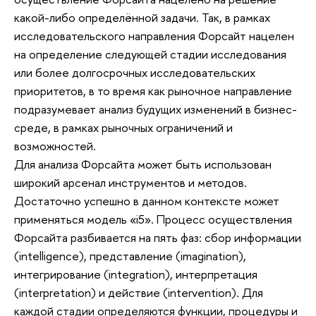
какой-либо определённой задачи. Так, в рамках
исследовательского направления Форсайт нацелен
на определение следующей стадии исследования
или более долгосрочных исследовательских
приоритетов, в то время как рыночное направление
подразумевает анализ будущих изменений в бизнес-
среде, в рамках рыночных ограничений и
возможностей.
Для анализа Форсайта может быть использован
широкий арсенал инструментов и методов.
Достаточно успешно в данном контексте может
применяться модель «i5». Процесс осуществления
Форсайта разбивается на пять фаз: сбор информации
(intelligence), представление (imagination),
интегрирование (integration), интерпретация
(interpretation) и действие (intervention). Для
каждой стадии определяются функции, процедуры и