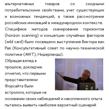
альтернативных товаров со сходными
потребительскими свойствами, учет существующих
и возможных тенденций, а также рассмотрение
российских инноваций в международном контексте.
Специфике методов сканирования горизонтов
(horizon scanning) и концепции случайных факторов
(wild card) было посвящено выступление Виктора ван
Рая (Консультативный совет по научно-технической
политике (AWT), Нидерланды).
Обращая взгляд в
прошлое, докладчик
отметил, что первыми
представителями
Форсайта были
астрологи, которые на
основании своих наблюдений и накопленного опыта
пытались выявить наиболее вероятный сценарий