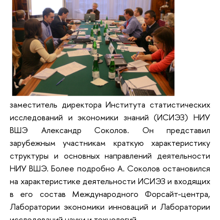
заместитель директора Института статистических
исследований и экономики знаний (ИСИЭЗ) НИУ
ВШЭ Александр Соколов. Он представил
зарубежным участникам краткую характеристику
структуры и основных направлений деятельности
НИУ ВШЭ. Более подробно А. Соколов остановился
на характеристике деятельности ИСИЭЗ и входящих
в его состав Международного Форсайт-центра,
Лаборатории экономики инноваций и Лаборатории
исследований науки и технологий.